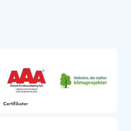
Certifikater