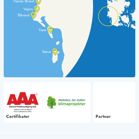
Certifikater
Partner