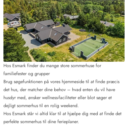
Hos Esmark finder du mange store sommerhuse for
familiefester og grupper
Brug søgefunktionen på vores hjemmeside til at finde præcis
det hus, der matcher dine behov – hvad enten du vil have
husdyr med, ønsker wellness-faciliteter eller blot søger et
dejligt sommerhus til en rolig weekend.
Hos Esmark står vi altid klar til at hjælpe dig med at finde det
perfekte sommerhus til dine ferieplaner.