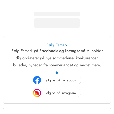
Følg Esmark
Følg Esmark på
Facebook og Instagram!
Vi holder
dig opdateret på nye sommerhuse, konkurrencer,
billeder, nyheder fra sommerlandet og meget mere.
Følg os på Facebook
Følg os på Instagram