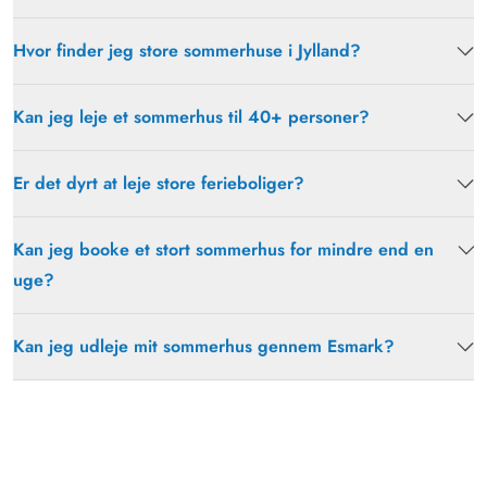
Hvor finder jeg store sommerhuse i Jylland?
Kan jeg leje et sommerhus til 40+ personer?
Er det dyrt at leje store ferieboliger?
Kan jeg booke et stort sommerhus for mindre end en
uge?
Kan jeg udleje mit sommerhus gennem Esmark?