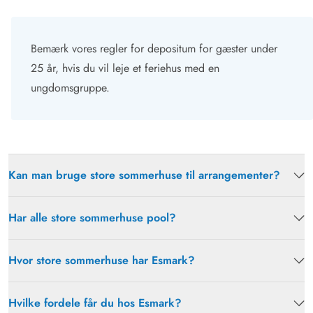
Bemærk vores regler for depositum for gæster under
25 år, hvis du vil leje et feriehus med en
ungdomsgruppe.
Kan man bruge store sommerhuse til arrangementer?
Har alle store sommerhuse pool?
Hvor store sommerhuse har Esmark?
Hvilke fordele får du hos Esmark?