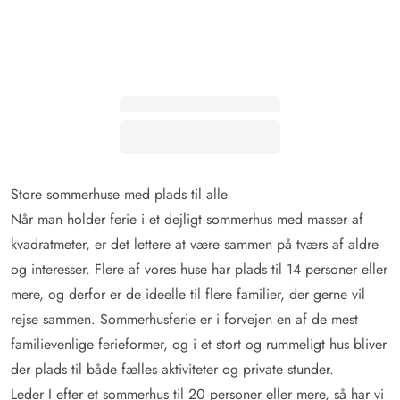
Store sommerhuse med plads til alle
Når man holder ferie i et dejligt sommerhus med masser af
kvadratmeter, er det lettere at være sammen på tværs af aldre
og interesser. Flere af vores huse har plads til 14 personer eller
mere, og derfor er de ideelle til flere familier, der gerne vil
rejse sammen. Sommerhusferie er i forvejen en af de mest
familievenlige ferieformer, og i et stort og rummeligt hus bliver
der plads til både fælles aktiviteter og private stunder.
Leder I efter et
sommerhus til 20 personer eller mere
, så har vi