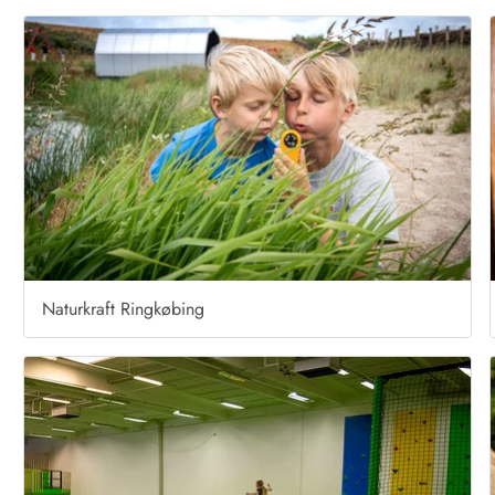
Naturkraft Ringkøbing