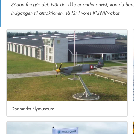
Sådan foregår det: Når der ikke er andet anvist, kan du bar
indgangen til attraktionen, så får I vores KidsVIP-rabat.
Danmarks Flymuseum