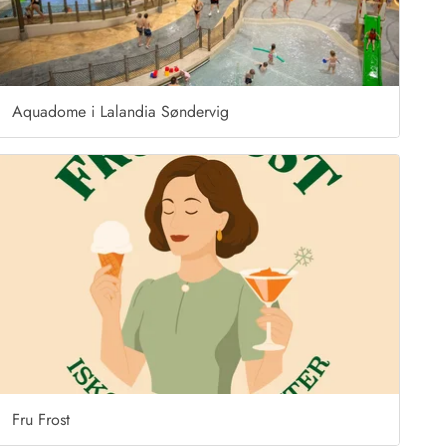
Aquadome i Lalandia Søndervig
Fru Frost