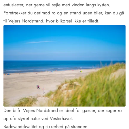
entusiaster, der gerne vil sejle med vinden langs kysten.
Foretrækker du derimod ro og en strand uden biler, kan du gå
til Vejers Nordstrand, hvor bilkørsel ikke er tilladt.
Den bilfri Vejers Nordstrand er ideel for gæster, der søger ro
og uforstyrret natur ved Vesterhavet.
Badevandskvalitet og sikkerhed på stranden