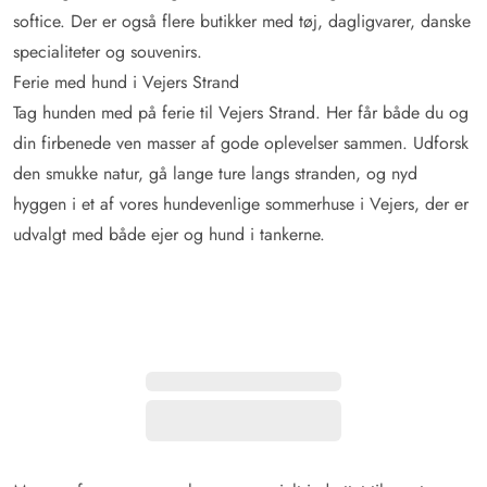
softice. Der er også flere butikker med tøj, dagligvarer, danske
specialiteter og souvenirs.
Ferie med hund i Vejers Strand
Tag hunden med på ferie til Vejers Strand. Her får både du og
din firbenede ven masser af gode oplevelser sammen. Udforsk
den smukke natur, gå lange ture langs stranden, og nyd
hyggen i et af vores hundevenlige sommerhuse i Vejers, der er
udvalgt med både ejer og hund i tankerne.