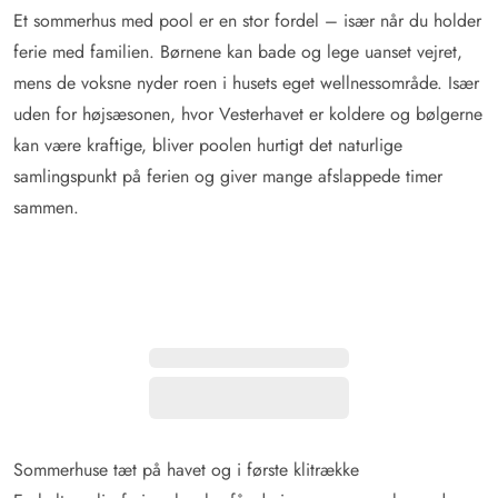
Et sommerhus med pool er en stor fordel – især når du holder
ferie med familien. Børnene kan bade og lege uanset vejret,
mens de voksne nyder roen i husets eget wellnessområde. Især
uden for højsæsonen, hvor Vesterhavet er koldere og bølgerne
kan være kraftige, bliver poolen hurtigt det naturlige
samlingspunkt på ferien og giver mange afslappede timer
sammen.
Sommerhuse tæt på havet og i første klitrække