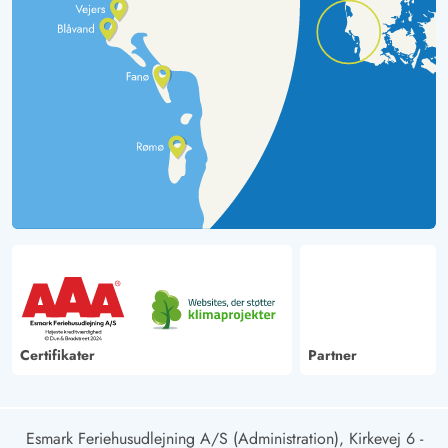
Certifikater
Partner
Esmark Feriehusudlejning A/S (Administration), Kirkevej 6 -