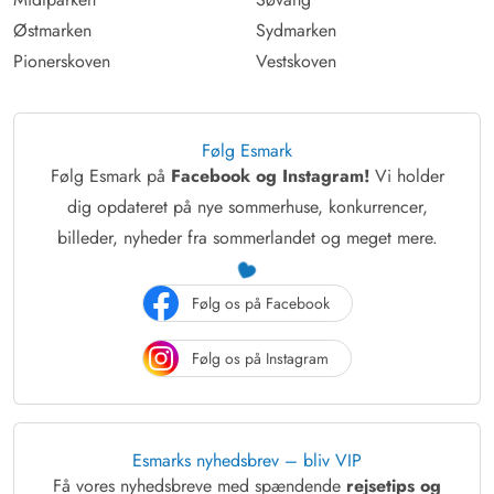
Østmarken
Sydmarken
Pionerskoven
Vestskoven
Følg Esmark
Følg Esmark på
Facebook og Instagram!
Vi holder
dig opdateret på nye sommerhuse, konkurrencer,
billeder, nyheder fra sommerlandet og meget mere.
Følg os på Facebook
Følg os på Instagram
Esmarks nyhedsbrev – bliv VIP
Få vores nyhedsbreve med spændende
rejsetips og