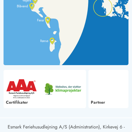
Certifikater
Partner
Esmark Feriehusudlejning A/S (Administration), Kirkevej 6 -