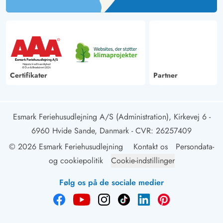
Certifikater
Partner
Esmark Feriehusudlejning A/S (Administration), Kirkevej 6 -
6960 Hvide Sande, Danmark
- CVR: 26257409
© 2026 Esmark Feriehusudlejning
Kontakt os
Persondata-
og cookiepolitik
Cookie-indstillinger
Følg os på de sociale medier