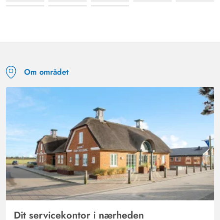
Om området
Dit servicekontor i nærheden