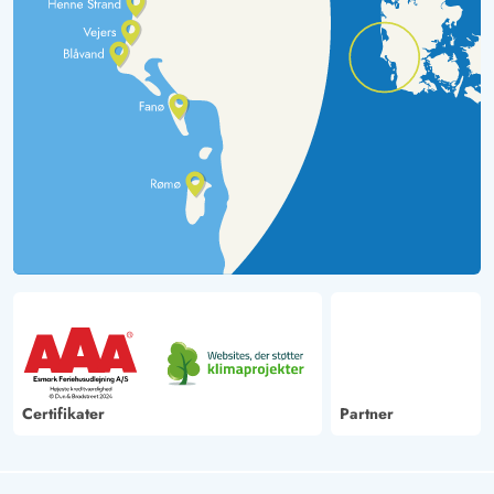
Certifikater
Partner