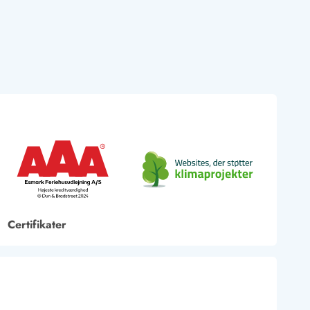
Certifikater