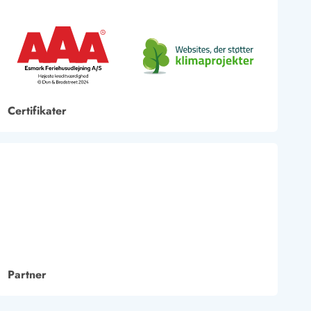
Certifikater
Partner