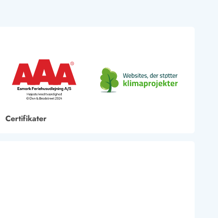
Certifikater