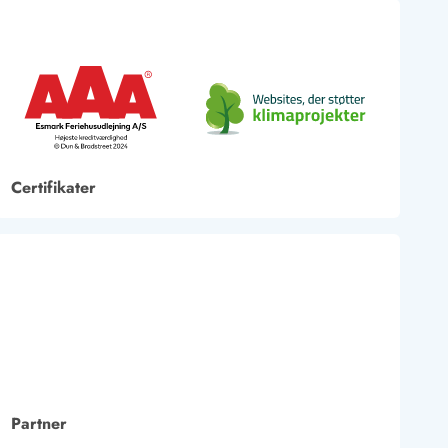
Certifikater
Partner