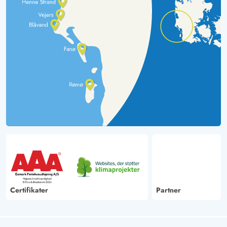
Certifikater
Partner