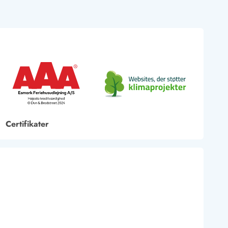
Certifikater