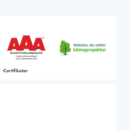
Certifikater