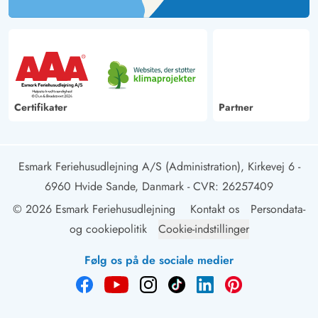
Certifikater
Partner
Esmark Feriehusudlejning A/S (Administration), Kirkevej 6 -
6960 Hvide Sande, Danmark
- CVR: 26257409
© 2026 Esmark Feriehusudlejning
Kontakt os
Persondata-
og cookiepolitik
Cookie-indstillinger
Følg os på de sociale medier