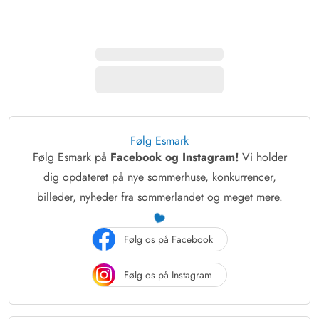
Følg Esmark
Følg Esmark på
Facebook og Instagram!
Vi holder
dig opdateret på nye sommerhuse, konkurrencer,
billeder, nyheder fra sommerlandet og meget mere.
Følg os på Facebook
Følg os på Instagram