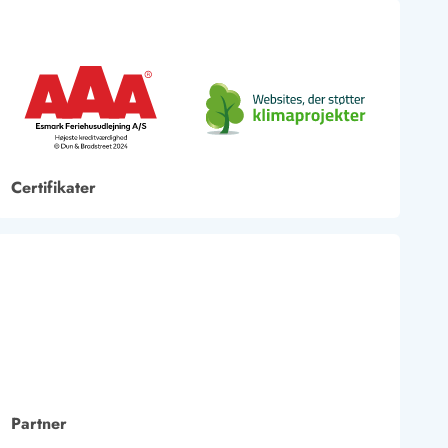
Certifikater
Partner