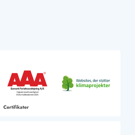
Certifikater