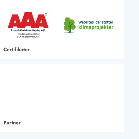
Certifikater
Partner