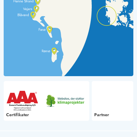
Certifikater
Partner