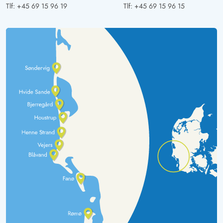
Tlf:
+45 69 15 96 19
Tlf:
+45 69 15 96 15