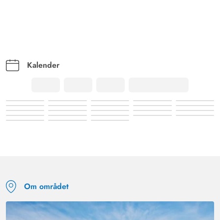
Kalender
Om området