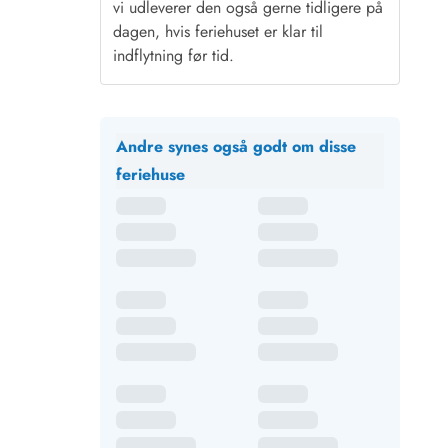
vi udleverer den også gerne tidligere på
dagen, hvis feriehuset er klar til
indflytning før tid.
Andre synes også godt om disse
feriehuse