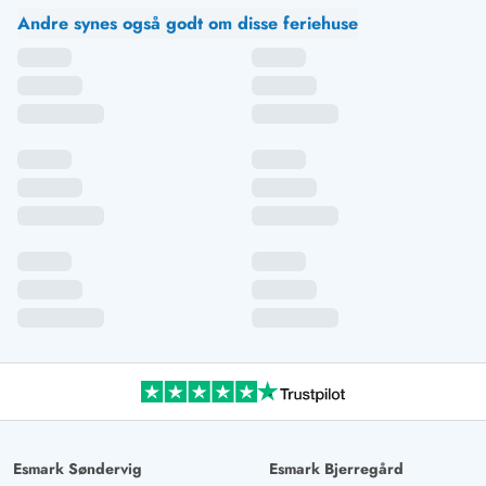
Andre synes også godt om disse feriehuse
Esmark Søndervig
Esmark Bjerregård