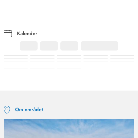
Kalender
Om området