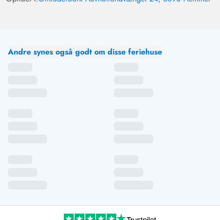
Andre synes også godt om disse feriehuse