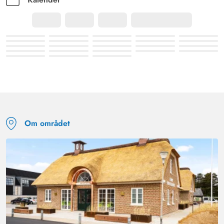
Om området