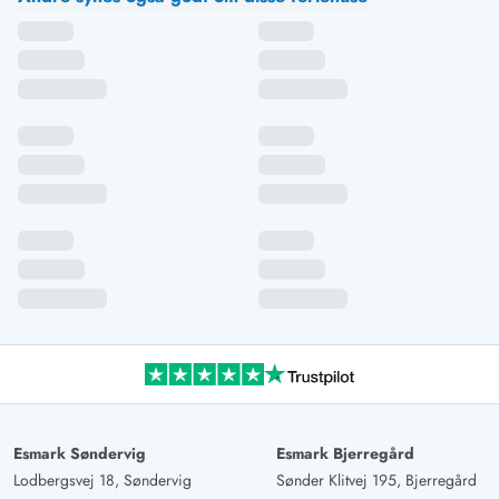
Esmark Søndervig
Esmark Bjerregård
Lodbergsvej 18, Søndervig
Sønder Klitvej 195, Bjerregård