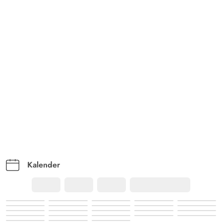
Kalender