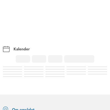
Kalender
Om området