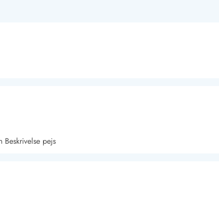
 Beskrivelse pejs