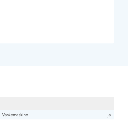
Vaskemaskine
Ja