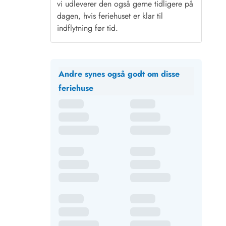
vi udleverer den også gerne tidligere på
dagen, hvis feriehuset er klar til
indflytning før tid.
Andre synes også godt om disse
feriehuse