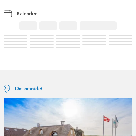
Kalender
Om området