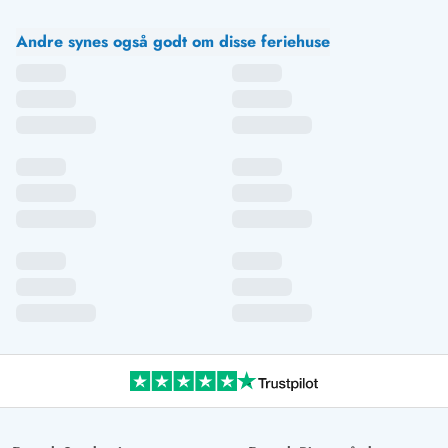
Andre synes også godt om disse feriehuse