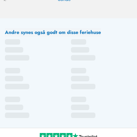
Andre synes også godt om disse feriehuse