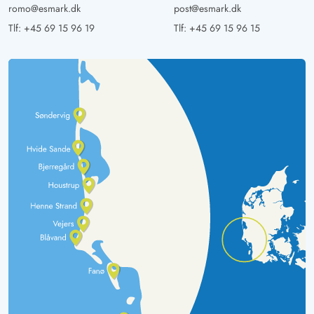
romo@esmark.dk
post@esmark.dk
Tlf:
+45 69 15 96 19
Tlf:
+45 69 15 96 15