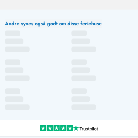
Andre synes også godt om disse feriehuse