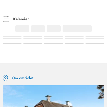
Kalender
Om området