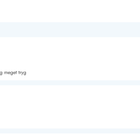
ig meget tryg