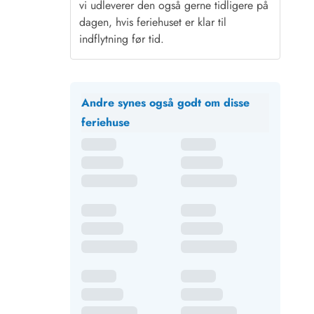
vi udleverer den også gerne tidligere på
dagen, hvis feriehuset er klar til
indflytning før tid.
Andre synes også godt om disse
feriehuse