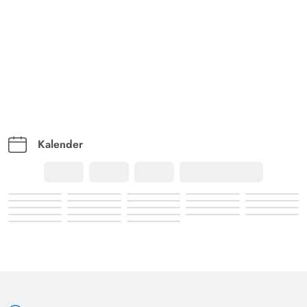
Kalender