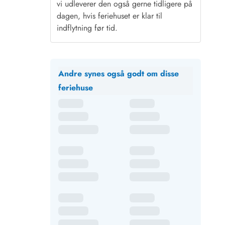
vi udleverer den også gerne tidligere på
dagen, hvis feriehuset er klar til
indflytning før tid.
Andre synes også godt om disse
feriehuse