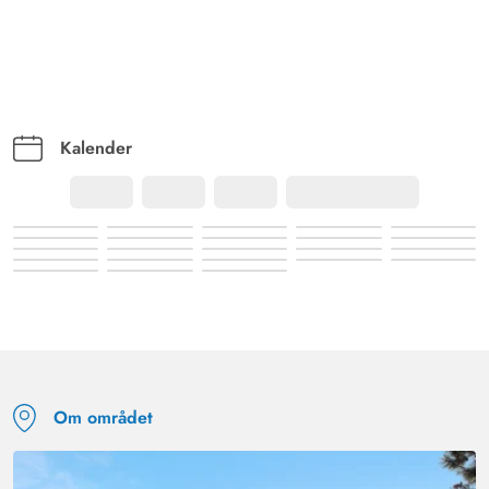
Kalender
Om området