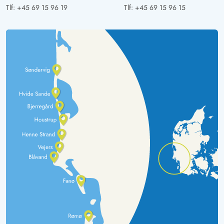
Tlf:
+45 69 15 96 19
Tlf:
+45 69 15 96 15