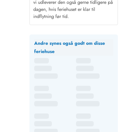
vi udleverer den også gerne tidligere på
dagen, hvis feriehuset er klar til
indflytning før tid.
Andre synes også godt om disse
feriehuse