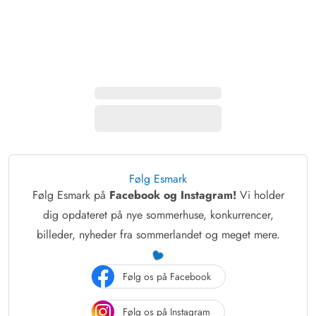
Følg Esmark
Følg Esmark på
Facebook og Instagram!
Vi holder
dig opdateret på nye sommerhuse, konkurrencer,
billeder, nyheder fra sommerlandet og meget mere.
Følg os på Facebook
Følg os på Instagram