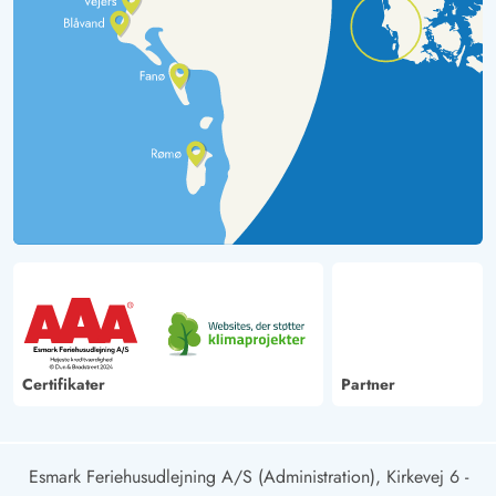
Certifikater
Partner
Esmark Feriehusudlejning A/S (Administration), Kirkevej 6 -