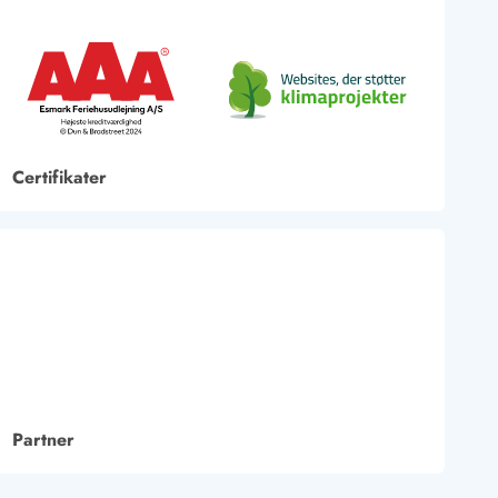
Certifikater
Partner