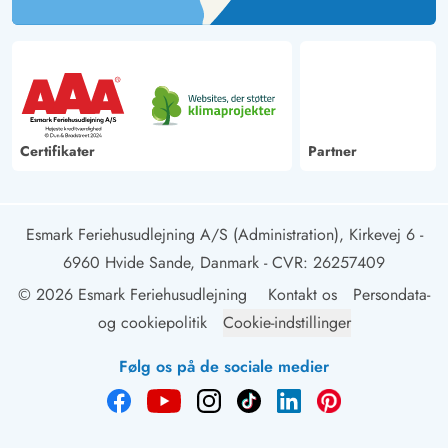
Certifikater
Partner
Esmark Feriehusudlejning A/S (Administration), Kirkevej 6 -
6960 Hvide Sande, Danmark
- CVR: 26257409
© 2026 Esmark Feriehusudlejning
Kontakt os
Persondata-
og cookiepolitik
Cookie-indstillinger
Følg os på de sociale medier