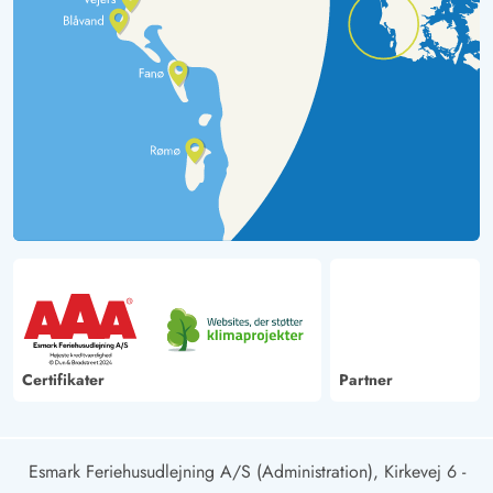
Certifikater
Partner
Esmark Feriehusudlejning A/S (Administration), Kirkevej 6 -