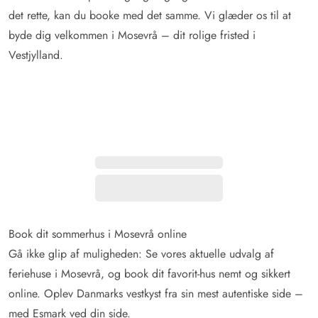
det rette, kan du booke med det samme. Vi glæder os til at
byde dig velkommen i Mosevrå – dit rolige fristed i
Vestjylland.
Book dit sommerhus i Mosevrå online
Gå ikke glip af muligheden: Se vores aktuelle udvalg af
feriehuse i Mosevrå, og book dit favorit-hus nemt og sikkert
online. Oplev Danmarks vestkyst fra sin mest autentiske side –
med Esmark ved din side.