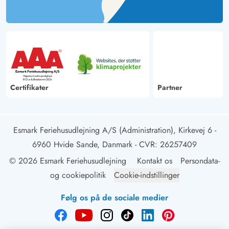
Certifikater
Partner
Esmark Feriehusudlejning A/S (Administration), Kirkevej 6 -
6960 Hvide Sande, Danmark
- CVR: 26257409
© 2026 Esmark Feriehusudlejning
Kontakt os
Persondata-
og cookiepolitik
Cookie-indstillinger
Følg os på de sociale medier