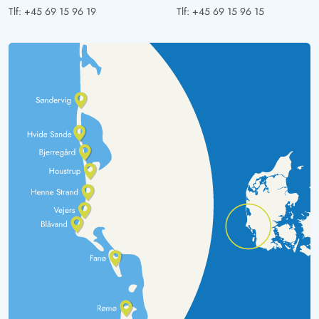
Tlf:
+45 69 15 96 19
Tlf:
+45 69 15 96 15