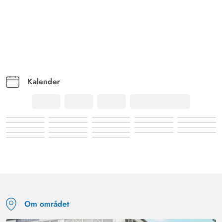
Kalender
Om området